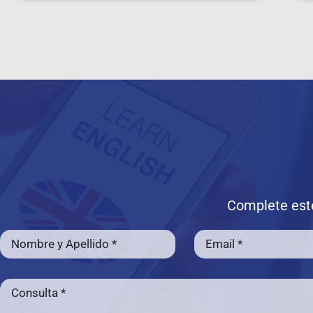
Complete este