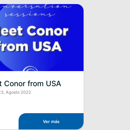
t Conor from USA
23, Agosto 2022
Ver más