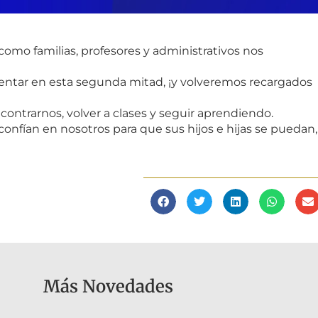
como familias, profesores y administrativos nos
ntar en esta segunda mitad, ¡y volveremos recargados
contrarnos, volver a clases y seguir aprendiendo.
onfían en nosotros para que sus hijos e hijas se puedan,
Más Novedades