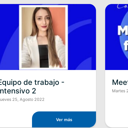
Equipo de trabajo -
Mee
Intensivo 2
Martes 
ueves 25, Agosto 2022
Ver más