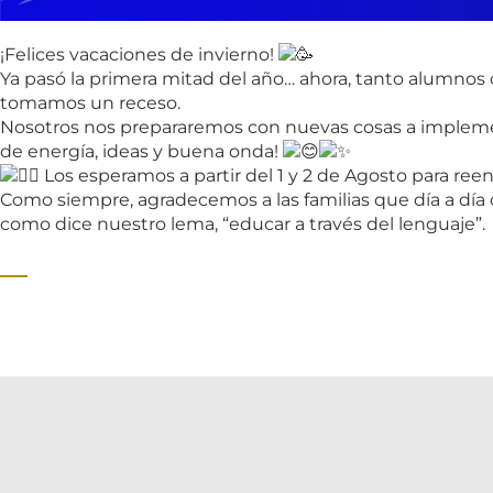
¡Felices vacaciones de invierno!
Ya pasó la primera mitad del año… ahora, tanto alumnos 
tomamos un receso.
Nosotros nos prepararemos con nuevas cosas a impleme
de energía, ideas y buena onda!
Los esperamos a partir del 1 y 2 de Agosto para reen
Como siempre, agradecemos a las familias que día a día c
como dice nuestro lema, “educar a través del lenguaje”.