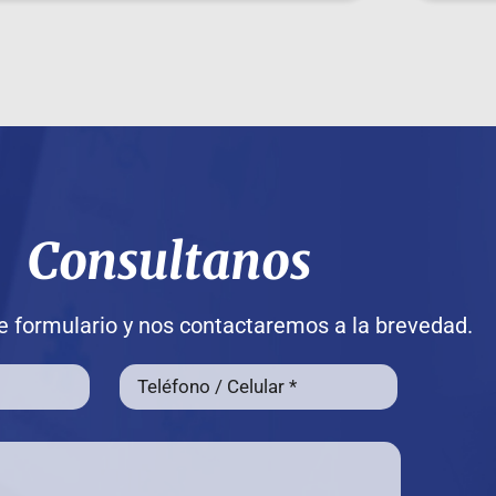
Consultanos
 formulario y nos contactaremos a la brevedad.