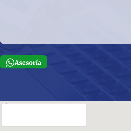
Asesoría