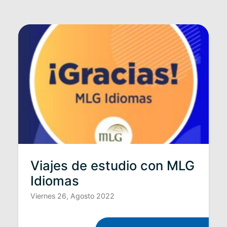
Viajes de estudio con MLG
Idiomas
Viernes 26, Agosto 2022