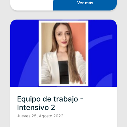
Ver más
Equipo de trabajo -
Intensivo 2
Jueves 25, Agosto 2022