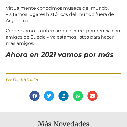
Virtualmente conocimos museos del mundo,
visitamos lugares históricos del mundo fuera de
Argentina.
Comenzamos a intercambiar correspondencia con
amigos de Suecia y ya estamos listos para hacer
más amigos.
Ahora en 2021 vamos por más
Por English Studio
Más Novedades