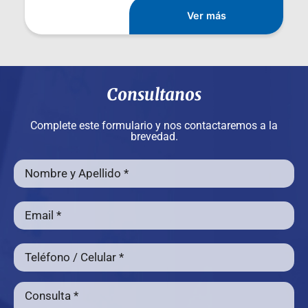
Ver más
Consultanos
Complete este formulario y nos contactaremos a la
brevedad.