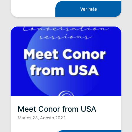
Ver más
Meet Conor from USA
Martes 23, Agosto 2022