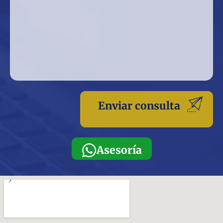
Asesoría