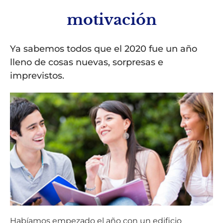
motivación
Ya sabemos todos que el 2020 fue un año
lleno de cosas nuevas, sorpresas e
imprevistos.
Habíamos empezado el año con un edificio