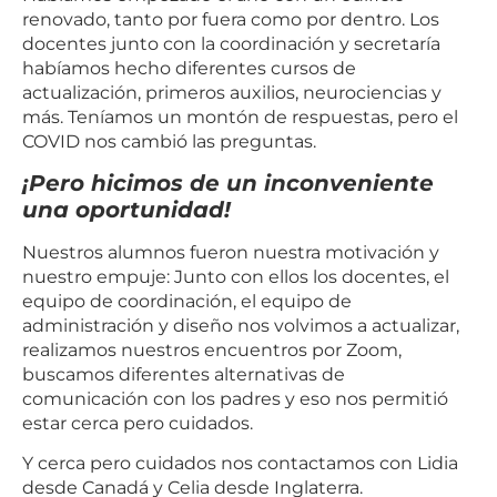
renovado, tanto por fuera como por dentro. Los
docentes junto con la coordinación y secretaría
habíamos hecho diferentes cursos de
actualización, primeros auxilios, neurociencias y
más. Teníamos un montón de respuestas, pero el
COVID nos cambió las preguntas.
¡Pero hicimos de un inconveniente
una oportunidad!
Nuestros alumnos fueron nuestra motivación y
nuestro empuje: Junto con ellos los docentes, el
equipo de coordinación, el equipo de
administración y diseño nos volvimos a actualizar,
realizamos nuestros encuentros por Zoom,
buscamos diferentes alternativas de
comunicación con los padres y eso nos permitió
estar cerca pero cuidados.
Y cerca pero cuidados nos contactamos con Lidia
desde Canadá y Celia desde Inglaterra.