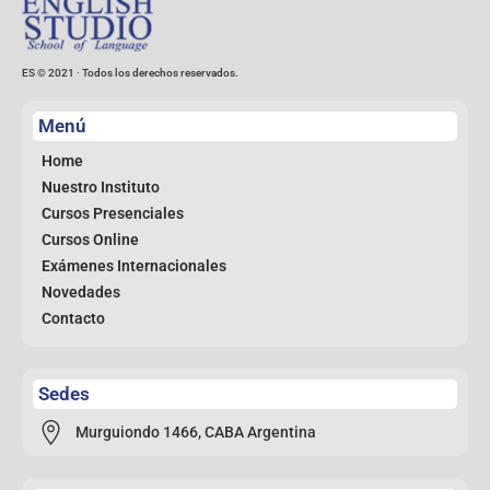
ES © 2021 ∙ Todos los derechos reservados.
Menú
Home
Nuestro Instituto
Cursos Presenciales
Cursos Online
Exámenes Internacionales
Novedades
Contacto
Sedes
Murguiondo 1466, CABA Argentina