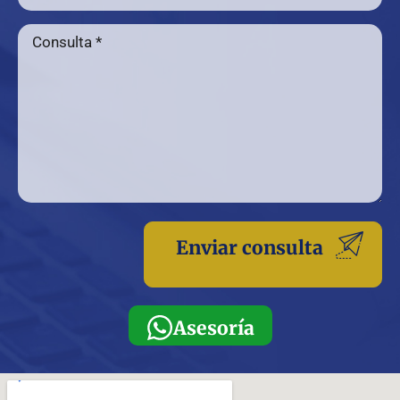
Asesoría