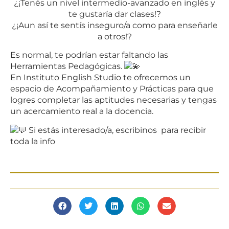
¿¡Tenés un nivel intermedio-avanzado en inglés y
te gustaría dar clases!?
¿¡Aun así te sentís inseguro/a como para enseñarle
a otros!?
Es normal, te podrían estar faltando las
Herramientas Pedagógicas.
En Instituto English Studio te ofrecemos un
espacio de Acompañamiento y Prácticas para que
logres completar las aptitudes necesarias y tengas
un acercamiento real a la docencia.
Si estás interesado/a, escribinos para recibir
toda la info