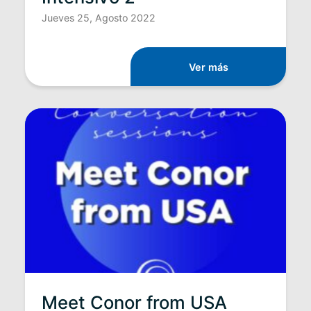
Jueves 25, Agosto 2022
Ver más
Meet Conor from USA