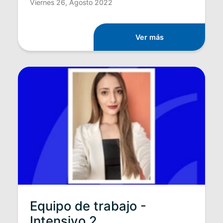
Viernes 26, Agosto 2022
Ver más
Equipo de trabajo -
Intensivo 2