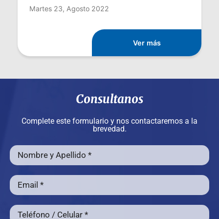
Martes 23, Agosto 2022
Ver más
Consultanos
Complete este formulario y nos contactaremos a la
brevedad.