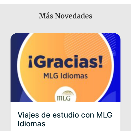
Más Novedades
Viajes de estudio con MLG
Idiomas